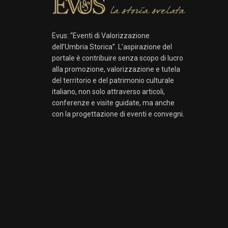
Evus: “Eventi di Valorizzazione
dell’Umbria Storica”. L’aspirazione del
portale è contribuire senza scopo di lucro
alla promozione, valorizzazione e tutela
del territorio e del patrimonio culturale
italiano, non solo attraverso articoli,
conferenze e visite guidate, ma anche
con la progettazione di eventi e convegni.