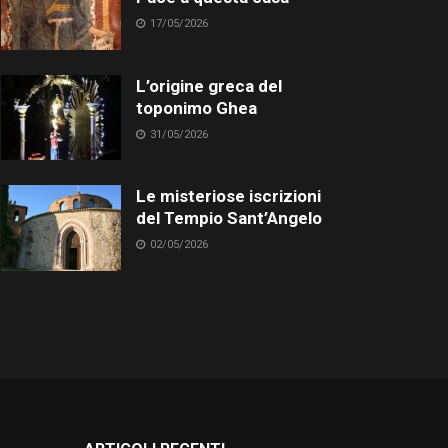
17/05/2026
L’origine greca del
toponimo Ghea
31/05/2026
Le misteriose iscrizioni
del Tempio Sant’Angelo
02/05/2026