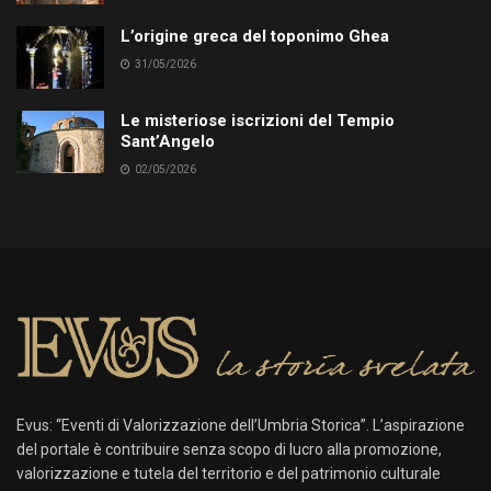
L’origine greca del toponimo Ghea
31/05/2026
Le misteriose iscrizioni del Tempio
Sant’Angelo
02/05/2026
Evus: “Eventi di Valorizzazione dell’Umbria Storica”. L’aspirazione
del portale è contribuire senza scopo di lucro alla promozione,
valorizzazione e tutela del territorio e del patrimonio culturale