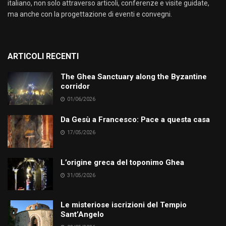
italiano, non solo attraverso articoli, conferenze e visite guidate,
ma anche con la progettazione di eventi e convegni.
ARTICOLI RECENTI
The Ghea Sanctuary along the Byzantine
corridor
01/06/2026
Da Gesù a Francesco: Pace a questa casa
17/05/2026
L’origine greca del toponimo Ghea
31/05/2026
Le misteriose iscrizioni del Tempio
Sant’Angelo