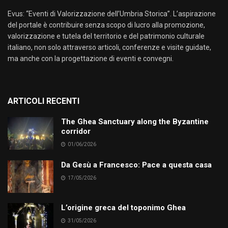
Evus: “Eventi di Valorizzazione dell’Umbria Storica”. L’aspirazione
del portale è contribuire senza scopo di lucro alla promozione,
valorizzazione e tutela del territorio e del patrimonio culturale
italiano, non solo attraverso articoli, conferenze e visite guidate,
ma anche con la progettazione di eventi e convegni.
ARTICOLI RECENTI
The Ghea Sanctuary along the Byzantine
corridor
01/06/2026
Da Gesù a Francesco: Pace a questa casa
17/05/2026
L’origine greca del toponimo Ghea
31/05/2026