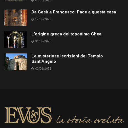
01/06/2026
Da Gesù a Francesco: Pace a questa casa
17/05/2026
L’origine greca del toponimo Ghea
31/05/2026
Le misteriose iscrizioni del Tempio
Sant’Angelo
02/05/2026