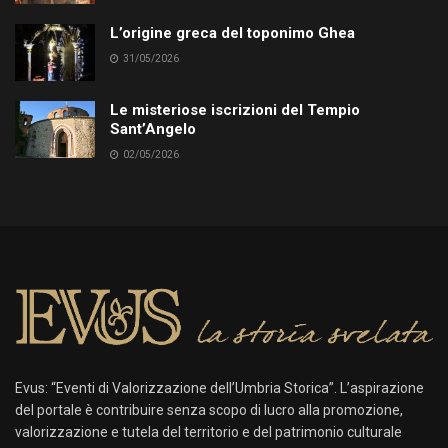
L’origine greca del toponimo Ghea
31/05/2026
Le misteriose iscrizioni del Tempio
Sant’Angelo
02/05/2026
Evus: “Eventi di Valorizzazione dell’Umbria Storica”. L’aspirazione
del portale è contribuire senza scopo di lucro alla promozione,
valorizzazione e tutela del territorio e del patrimonio culturale