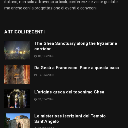
italiano, non solo attraverso articoli, conferenze e visite guidate,
ma anche con la progettazione di eventi e convegni.
ARTICOLI RECENTI
The Ghea Sanctuary along the Byzantine
corridor
01/06/2026
Da Gesù a Francesco: Pace a questa casa
17/05/2026
L’origine greca del toponimo Ghea
31/05/2026
Le misteriose iscrizioni del Tempio
Sant’Angelo