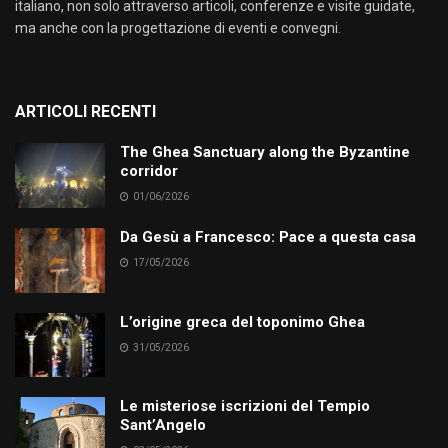
italiano, non solo attraverso articoli, conferenze e visite guidate,
ma anche con la progettazione di eventi e convegni.
ARTICOLI RECENTI
The Ghea Sanctuary along the Byzantine
corridor
01/06/2026
Da Gesù a Francesco: Pace a questa casa
17/05/2026
L’origine greca del toponimo Ghea
31/05/2026
Le misteriose iscrizioni del Tempio
Sant’Angelo