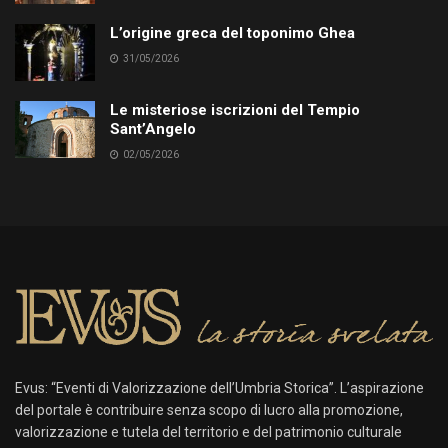
L’origine greca del toponimo Ghea
31/05/2026
Le misteriose iscrizioni del Tempio
Sant’Angelo
02/05/2026
Evus: “Eventi di Valorizzazione dell’Umbria Storica”. L’aspirazione
del portale è contribuire senza scopo di lucro alla promozione,
valorizzazione e tutela del territorio e del patrimonio culturale