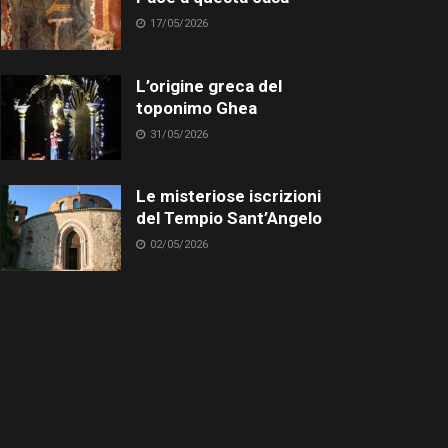
17/05/2026
L’origine greca del
toponimo Ghea
31/05/2026
Le misteriose iscrizioni
del Tempio Sant’Angelo
02/05/2026