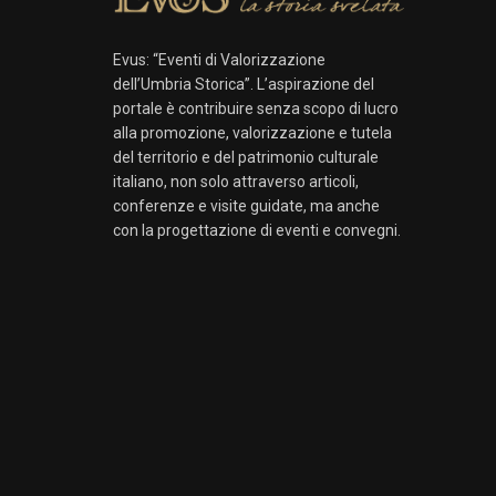
Evus: “Eventi di Valorizzazione
dell’Umbria Storica”. L’aspirazione del
portale è contribuire senza scopo di lucro
alla promozione, valorizzazione e tutela
del territorio e del patrimonio culturale
italiano, non solo attraverso articoli,
conferenze e visite guidate, ma anche
con la progettazione di eventi e convegni.