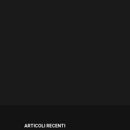
ARTICOLI RECENTI