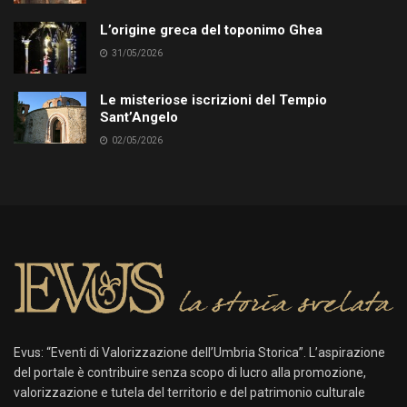
L’origine greca del toponimo Ghea
31/05/2026
Le misteriose iscrizioni del Tempio
Sant’Angelo
02/05/2026
Evus: “Eventi di Valorizzazione dell’Umbria Storica”. L’aspirazione
del portale è contribuire senza scopo di lucro alla promozione,
valorizzazione e tutela del territorio e del patrimonio culturale