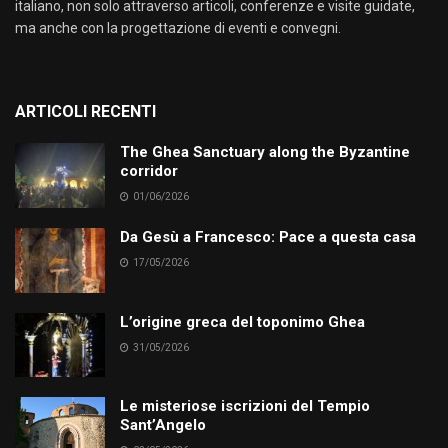
italiano, non solo attraverso articoli, conferenze e visite guidate,
ma anche con la progettazione di eventi e convegni.
ARTICOLI RECENTI
The Ghea Sanctuary along the Byzantine
corridor
01/06/2026
Da Gesù a Francesco: Pace a questa casa
17/05/2026
L’origine greca del toponimo Ghea
31/05/2026
Le misteriose iscrizioni del Tempio
Sant’Angelo