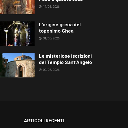
17/05/2026
L’origine greca del
toponimo Ghea
31/05/2026
Le misteriose iscrizioni
del Tempio Sant’Angelo
02/05/2026
ARTICOLI RECENTI