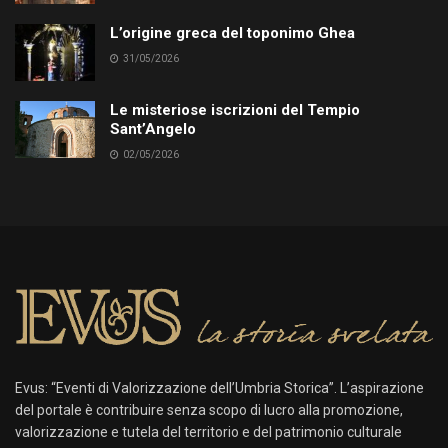
L’origine greca del toponimo Ghea
31/05/2026
Le misteriose iscrizioni del Tempio
Sant’Angelo
02/05/2026
Evus: “Eventi di Valorizzazione dell’Umbria Storica”. L’aspirazione
del portale è contribuire senza scopo di lucro alla promozione,
valorizzazione e tutela del territorio e del patrimonio culturale