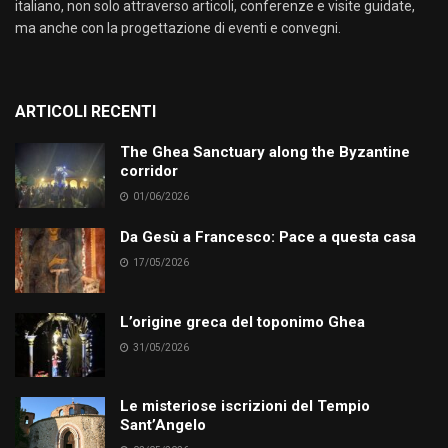
italiano, non solo attraverso articoli, conferenze e visite guidate,
ma anche con la progettazione di eventi e convegni.
ARTICOLI RECENTI
The Ghea Sanctuary along the Byzantine
corridor
01/06/2026
Da Gesù a Francesco: Pace a questa casa
17/05/2026
L’origine greca del toponimo Ghea
31/05/2026
Le misteriose iscrizioni del Tempio
Sant’Angelo