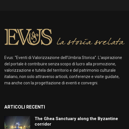
Evus: “Eventi di Valorizzazione dell’Umbria Storica”. L’aspirazione
del portale è contribuire senza scopo di lucro alla promozione,
valorizzazione e tutela del territorio e del patrimonio culturale
italiano, non solo attraverso articoli, conferenze e visite guidate,
ma anche con la progettazione di eventi e convegni.
ARTICOLI RECENTI
The Ghea Sanctuary along the Byzantine
corridor