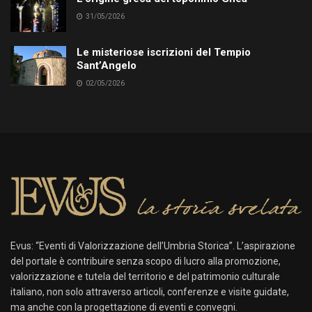
31/05/2026
Le misteriose iscrizioni del Tempio
Sant’Angelo
02/05/2026
Evus: “Eventi di Valorizzazione dell’Umbria Storica”. L’aspirazione
del portale è contribuire senza scopo di lucro alla promozione,
valorizzazione e tutela del territorio e del patrimonio culturale
italiano, non solo attraverso articoli, conferenze e visite guidate,
ma anche con la progettazione di eventi e convegni.