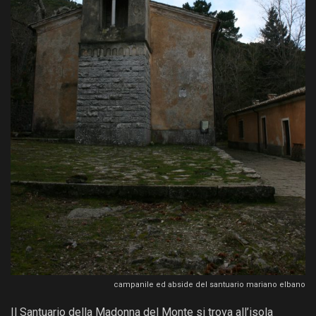
campanile ed abside del santuario mariano elbano
Il Santuario della Madonna del Monte si trova all’isola