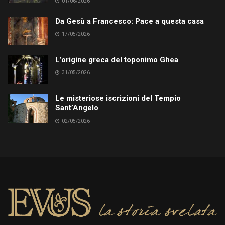
01/06/2026
Da Gesù a Francesco: Pace a questa casa
17/05/2026
L’origine greca del toponimo Ghea
31/05/2026
Le misteriose iscrizioni del Tempio
Sant’Angelo
02/05/2026