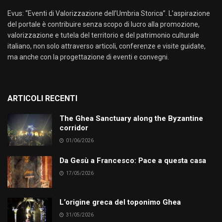
Evus: “Eventi di Valorizzazione dell’Umbria Storica”. L’aspirazione
del portale è contribuire senza scopo di lucro alla promozione,
valorizzazione e tutela del territorio e del patrimonio culturale
italiano, non solo attraverso articoli, conferenze e visite guidate,
ma anche con la progettazione di eventi e convegni.
ARTICOLI RECENTI
The Ghea Sanctuary along the Byzantine
corridor
01/06/2026
Da Gesù a Francesco: Pace a questa casa
17/05/2026
L’origine greca del toponimo Ghea
31/05/2026