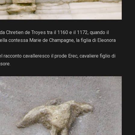
da Chretien de Troyes tra il 1160 e il 1172, quando il
ella contessa Marie de Champagne, la figlia di Eleonora
 racconto cavalleresco il prode Erec, cavaliere figlio di
ssore.