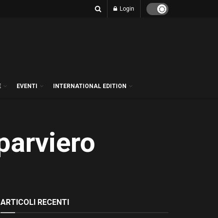
Login
E
EVENTI
INTERNATIONAL EDITION
parviero
ARTICOLI RECENTI