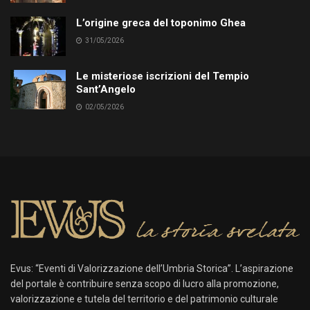
L’origine greca del toponimo Ghea
31/05/2026
Le misteriose iscrizioni del Tempio
Sant’Angelo
02/05/2026
Evus: “Eventi di Valorizzazione dell’Umbria Storica”. L’aspirazione
del portale è contribuire senza scopo di lucro alla promozione,
valorizzazione e tutela del territorio e del patrimonio culturale