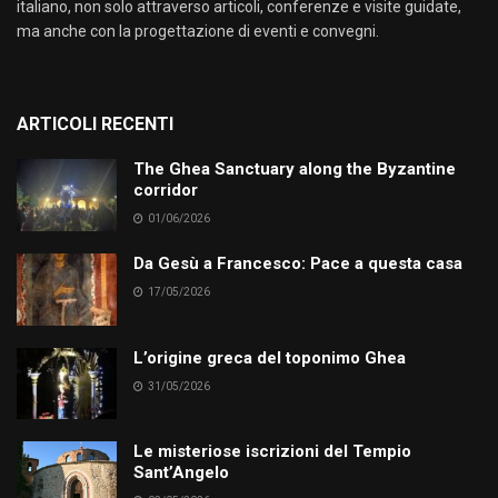
italiano, non solo attraverso articoli, conferenze e visite guidate,
ma anche con la progettazione di eventi e convegni.
ARTICOLI RECENTI
The Ghea Sanctuary along the Byzantine
corridor
01/06/2026
Da Gesù a Francesco: Pace a questa casa
17/05/2026
L’origine greca del toponimo Ghea
31/05/2026
Le misteriose iscrizioni del Tempio
Sant’Angelo