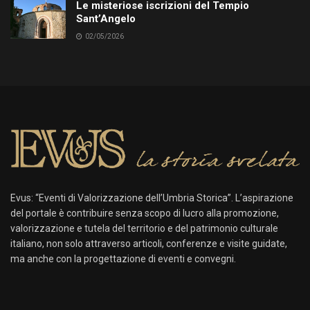
Le misteriose iscrizioni del Tempio
Sant’Angelo
02/05/2026
Evus: “Eventi di Valorizzazione dell’Umbria Storica”. L’aspirazione
del portale è contribuire senza scopo di lucro alla promozione,
valorizzazione e tutela del territorio e del patrimonio culturale
italiano, non solo attraverso articoli, conferenze e visite guidate,
ma anche con la progettazione di eventi e convegni.