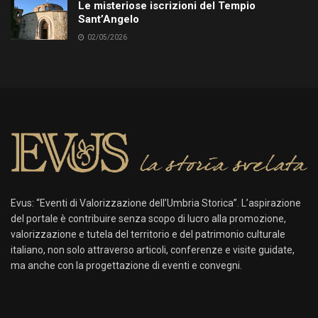
Le misteriose iscrizioni del Tempio
Sant’Angelo
02/05/2026
Evus: “Eventi di Valorizzazione dell’Umbria Storica”. L’aspirazione
del portale è contribuire senza scopo di lucro alla promozione,
valorizzazione e tutela del territorio e del patrimonio culturale
italiano, non solo attraverso articoli, conferenze e visite guidate,
ma anche con la progettazione di eventi e convegni.